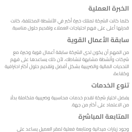
الخبرة العملية
كلما كانت الشركة تمتلك خبرة أكبر في الأنشطة المختلفة، كانت
قدرتها أعلى على فهم احتياجات العملاء وتقديم حلول مناسبة.
سابقة الأعمال القوية
من المهم أن يكون لدى الشركة سابقة أعمال قوية وخبرة مع
شركات وأنشطة مشابهة لنشاطك، لأن ذلك يساعدها على فهم
التحديات المالية والضريبية بشكل أفضل وتقديم حلول أكثر احترافية
وكفاءة.
تنوع الخدمات
يفضل اختيار شركة تقدم خدمات محاسبية وضريبية متكاملة بدلًا
من الاعتماد على أكثر من جهة.
المتابعة المباشرة
وجود زيارات ميدانية ومتابعة فعلية لمقر العميل يساعد على