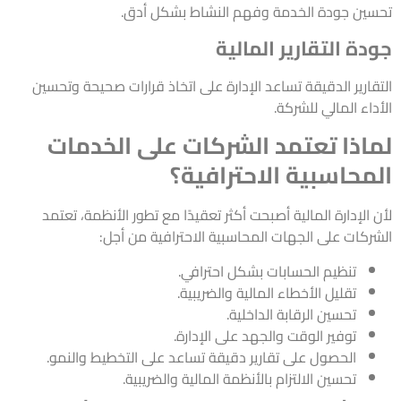
تحسين جودة الخدمة وفهم النشاط بشكل أدق.
جودة التقارير المالية
التقارير الدقيقة تساعد الإدارة على اتخاذ قرارات صحيحة وتحسين
الأداء المالي للشركة.
لماذا تعتمد الشركات على الخدمات
المحاسبية الاحترافية؟
لأن الإدارة المالية أصبحت أكثر تعقيدًا مع تطور الأنظمة، تعتمد
الشركات على الجهات المحاسبية الاحترافية من أجل:
تنظيم الحسابات بشكل احترافي.
تقليل الأخطاء المالية والضريبية.
تحسين الرقابة الداخلية.
توفير الوقت والجهد على الإدارة.
الحصول على تقارير دقيقة تساعد على التخطيط والنمو.
تحسين الالتزام بالأنظمة المالية والضريبية.