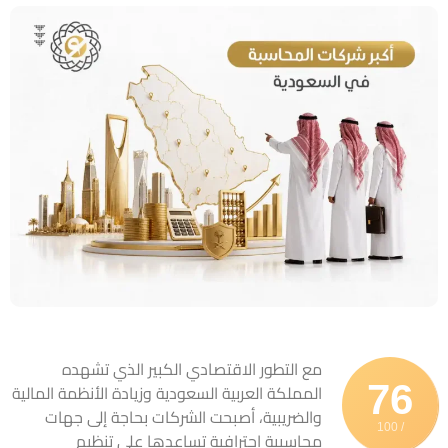
مع التطور الاقتصادي الكبير الذي تشهده
76
المملكة العربية السعودية وزيادة الأنظمة المالية
والضريبية، أصبحت الشركات بحاجة إلى جهات
/ 100
محاسبية احترافية تساعدها على تنظيم