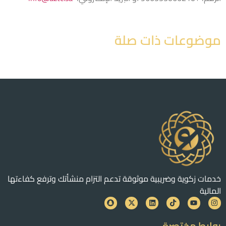
موضوعات ذات صلة
خدمات زكوية وضريبية موثوقة تدعم التزام منشأتك وترفع كفاءتها
المالية
روابط مختصرة