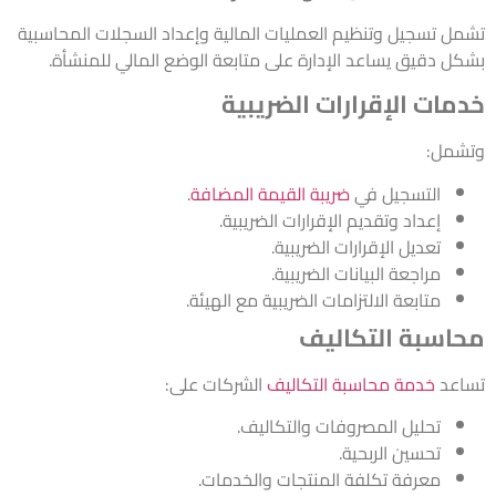
تشمل تسجيل وتنظيم العمليات المالية وإعداد السجلات المحاسبية
بشكل دقيق يساعد الإدارة على متابعة الوضع المالي للمنشأة.
خدمات الإقرارات الضريبية
وتشمل:
التسجيل في
ضريبة القيمة المضافة
.
إعداد وتقديم الإقرارات الضريبية.
تعديل الإقرارات الضريبية.
مراجعة البيانات الضريبية.
متابعة الالتزامات الضريبية مع الهيئة.
محاسبة التكاليف
تساعد
خدمة محاسبة التكاليف
الشركات على:
تحليل المصروفات والتكاليف.
تحسين الربحية.
معرفة تكلفة المنتجات والخدمات.