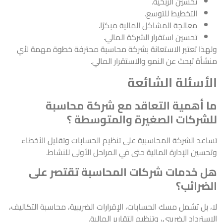
تحسين الربحية.
التخطيط للتوسع.
معالجة المشاكل المالية مبكرًا.
تحسين استقرار الشركة المالي.
ولهذا تعتبر الاستعانة بشركة محاسبة محترفة خطوة مهمة لأي
منشأة تبحث عن النمو والاستقرار المالي.
الأسئلة الشائعة
ما أهمية التعاقد مع شركة محاسبة
للشركات الصغيرة والمتوسطة ؟
تساعد الشركة المحاسبية على تنظيم الحسابات وتقليل الأخطاء
وتحسين الإدارة المالية حتى في المراحل الأولى للنشاط.
هل خدمات شركات المحاسبة تقتصر على
الضرائب؟
لا، بل تشمل مسك الحسابات، الإقرارات الضريبية، محاسبة التكاليف،
الاسترداد الضريبي، وتنظيم التقارير المالية.