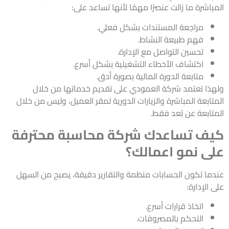
المباشرة ما زالت عنصرًا مهمًا لأنها تساعد على:
مراجعة المستندات بشكل فعلي.
فهم طبيعة النشاط.
تحسين التواصل مع الإدارة.
اكتشاف الأخطاء التشغيلية بشكل أسرع.
متابعة الدورة المالية بصورة أدق.
ولهذا تعتمد شركة العمودي على تقديم خدماتها من خلال
المتابعة المباشرة والزيارات الدورية لمقر العميل، وليس من خلال
المتابعة عن بُعد فقط.
كيف تساعدك شركة محاسبة محترفة
على نمو اعمالك؟
عندما تكون الحسابات منظمة والتقارير دقيقة، يصبح من السهل
على الإدارة:
اتخاذ قرارات أسرع.
التحكم بالمصروفات.