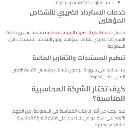
دعم القرارات التشغيلية والإدارية.
خدمات الاسترداد الضريبي للأشخاص
المؤهلين
تشمل
خدمة استرداد ضريبة القيمة المضافة
متابعة وتجهيز طلبات
الاسترداد الضريبي للفئات المؤهلة وفق الأنظمة المعتمدة داخل
السعودية.
تنظيم المستندات والتقارير المالية
بما يساعد على سهولة الوصول للبيانات وتحسين كفاءة العمل
المالي داخل الشركة.
كيف تختار الشركة المحاسبية
المناسبة؟
عند البحث عن أكبر شركات المحاسبة في السعودية، من المهم
التركيز على عدة عوامل تساعدك على اختيار الشركة المناسبة
لنشاطك، ومنها: