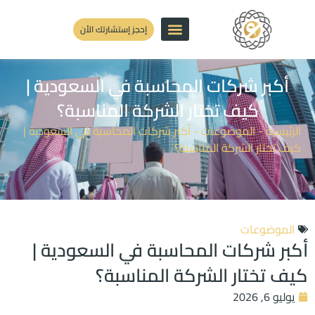
إحجز إستشارتك الأن
أكبر شركات المحاسبة في السعودية |
كيف تختار الشركة المناسبة؟
الرئيسية
-
الموضوعات
-
أكبر شركات المحاسبة في السعودية |
كيف تختار الشركة المناسبة؟
الموضوعات
أكبر شركات المحاسبة في السعودية |
كيف تختار الشركة المناسبة؟
يوليو 6, 2026