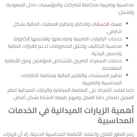
محاسبية وضريبية متكاملة للشركات والمؤسسات داخل السعودية،
وتشمل:
مسك الحسابات
والدفاتر وتنظيم العمليات المالية بشكل
احترافي.
خدمات الإقرارات الضريبية ومراجعتها وتقديمها إلكترونيًا.
محاسبة التكاليف وتحليل المصروفات لدعم القرارات المالية
وتحسين الربحية.
خدمات الاسترداد الضريبي للأشخاص المؤهلين وفق الأنظمة
المعتمدة.
تنظيم المستندات والتقارير المالية ومتابعة الالتزامات
المحاسبية والضريبية.
كما تعتمد الشركة على المتابعة المباشرة والزيارات الميدانية لمقر
العميل لضمان دقة العمل وفهم طبيعة النشاط بشكل أفضل.
أهمية الزيارات الميدانية في الخدمات
المحاسبية
رغم التطور التقني واعتماد الأنظمة المحاسبية الحديثة، إلا أن الزيارات