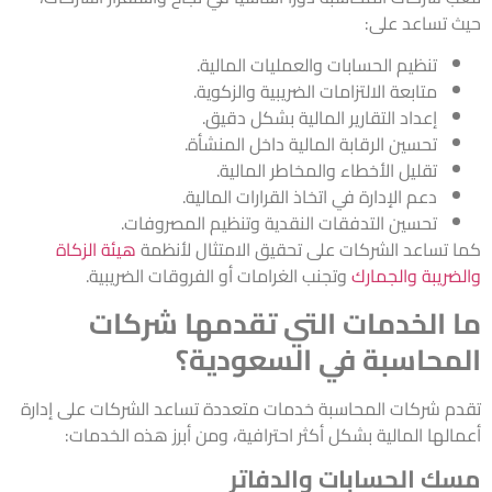
حيث تساعد على:
تنظيم الحسابات والعمليات المالية.
متابعة الالتزامات الضريبية والزكوية.
إعداد التقارير المالية بشكل دقيق.
تحسين الرقابة المالية داخل المنشأة.
تقليل الأخطاء والمخاطر المالية.
دعم الإدارة في اتخاذ القرارات المالية.
تحسين التدفقات النقدية وتنظيم المصروفات.
كما تساعد الشركات على تحقيق الامتثال لأنظمة
هيئة الزكاة
والضريبة والجمارك
وتجنب الغرامات أو الفروقات الضريبية.
ما الخدمات التي تقدمها شركات
المحاسبة في السعودية؟
تقدم شركات المحاسبة خدمات متعددة تساعد الشركات على إدارة
أعمالها المالية بشكل أكثر احترافية، ومن أبرز هذه الخدمات:
مسك الحسابات والدفاتر