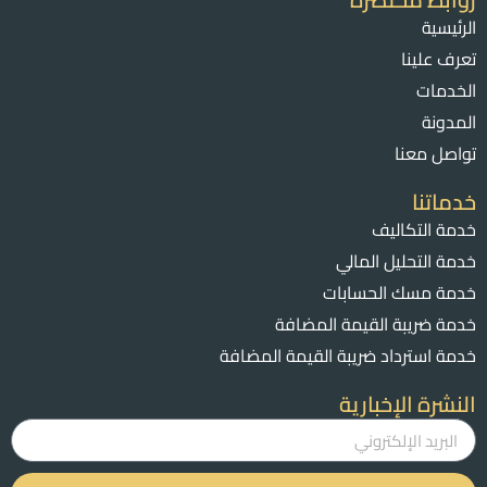
الرئيسية
تعرف علينا
الخدمات
المدونة
تواصل معنا
خدماتنا
خدمة التكاليف
خدمة التحليل المالي
خدمة مسك الحسابات
خدمة ضريبة القيمة المضافة
خدمة استرداد ضريبة القيمة المضافة
النشرة الإخبارية