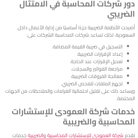
دور شركات المحاسبة في الامتثال
الضريبي
أصبحت الأنظمة الضريبية جزءًا أساسيًا من إدارة الأعمال داخل
السعودية، لذلك تساعد شركات المحاسبة الشركات على:
التسجيل في ضريبة القيمة المضافة.
إعداد الإقرارات الضريبية.
تعديل الإقرارات عند الحاجة.
مراجعة الفواتير والسجلات.
معالجة الفروقات الضريبية.
تجهيز الملفات للفحص الضريبي.
ويساعد ذلك على تقليل احتمالية الغرامات والملاحظات من الجهات
المختصة.
خدمات شركة العمودى للإستشارات
المحاسبية والضريبية
تقدم
شركة العمودى للإستشارات المحاسبية والضريبية
خدمات