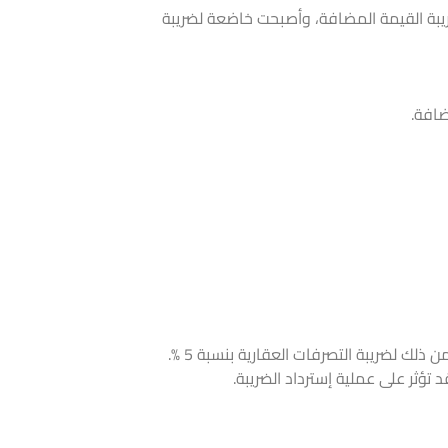
ك من ضريبة القيمة المضافة، وأصبحت خاضعة لضريبة
ضافة.
ثر على عملية إسترداد الضريبة.