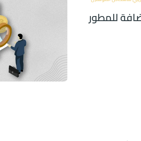
ضافة للمطور