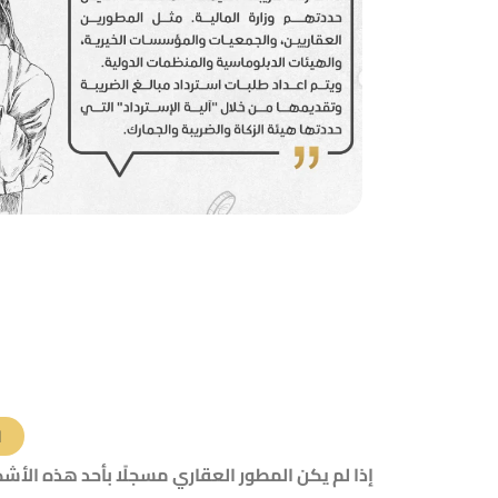
ا
إذا لم يكن المطور العقاري مسجلًا بأحد هذه الأش