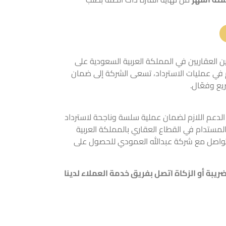
 العقاريين في المملكة العربية السعودية على
في عمليات الاسترداد، تسعى الشركة إلى ضمان
ع وفعّال.
الدعم اللازم لضمان عملية سلسة وناجحة لاسترداد
مستدام في القطاع العقاري بالمملكة العربية
التواصل مع شركة عبدالله العمودي للحصول على
ضريبة
أو
الزكاة
اتصل بفريق خدمة العملاء لدينا