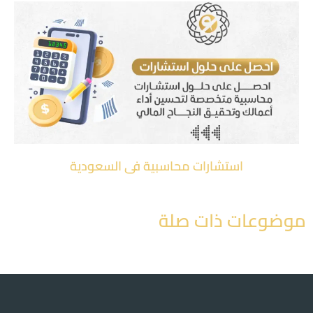
استشارات محاسبية في السعودية
موضوعات ذات صلة