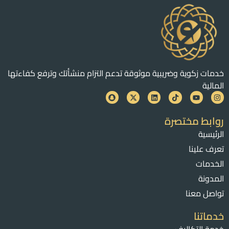
خدمات زكوية وضريبية موثوقة تدعم التزام منشأتك وترفع كفاءتها
المالية
روابط مختصرة
الرئيسية
تعرف علينا
الخدمات
المدونة
تواصل معنا
خدماتنا
خدمة التكاليف