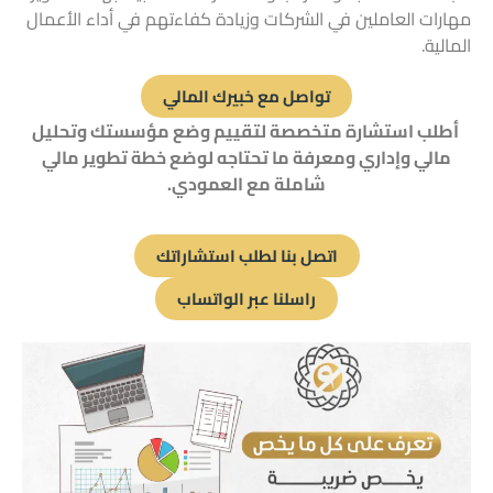
مهارات العاملين في الشركات وزيادة كفاءتهم في أداء الأعمال
المالية.
تواصل مع خبيرك المالي
أطلب استشارة متخصصة لتقييم وضع مؤسستك و
تحليل
مالي
وإداري ومعرفة ما تحتاجه لوضع خطة تطوير مالي
شاملة مع العمودي.
اتصل بنا لطلب استشاراتك
راسلنا عبر الواتساب