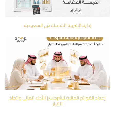
إدارة الضريبة الشاملة في السعودية
إعداد القوائم المالية للشركات | الأداء المالي واتخاذ
القرار