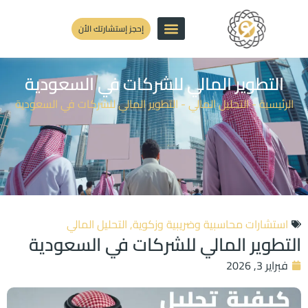
إحجز إستشارتك الأن
التطوير المالي للشركات في السعودية
الرئيسية
-
التحليل المالي
-
التطوير المالي للشركات في السعودية
استشارات محاسبية وضريبية وزكوية
,
التحليل المالي
التطوير المالي للشركات في السعودية
فبراير 3, 2026