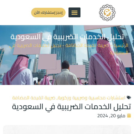
إحجز إستشارتك الأن
تحليل الخدمات الضريبية في السعودية
الرئيسية
-
ضريبة القيمة المضافة
-
تحليل الخدمات الضريبية في
السعودية
استشارات محاسبية وضريبية وزكوية
,
ضريبة القيمة المضافة
تحليل الخدمات الضريبية في السعودية
مايو 20, 2024