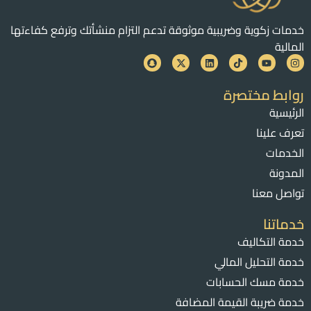
خدمات زكوية وضريبية موثوقة تدعم التزام منشأتك وترفع كفاءتها
المالية
روابط مختصرة
الرئيسية
تعرف علينا
الخدمات
المدونة
تواصل معنا
خدماتنا
خدمة التكاليف
خدمة التحليل المالي
خدمة مسك الحسابات
خدمة ضريبة القيمة المضافة