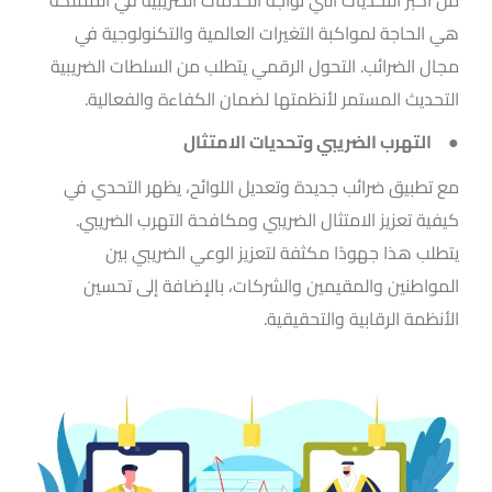
هي الحاجة لمواكبة التغيرات العالمية والتكنولوجية في
مجال الضرائب. التحول الرقمي يتطلب من السلطات الضريبية
التحديث المستمر لأنظمتها لضمان الكفاءة والفعالية.
● التهرب
الضريبي
وتحديات الامتثال
مع تطبيق ضرائب جديدة وتعديل اللوائح، يظهر التحدي في
كيفية تعزيز الامتثال الضريبي ومكافحة التهرب الضريبي.
يتطلب هذا جهودًا مكثفة لتعزيز الوعي الضريبي بين
المواطنين والمقيمين والشركات، بالإضافة إلى تحسين
الأنظمة الرقابية والتحقيقية.