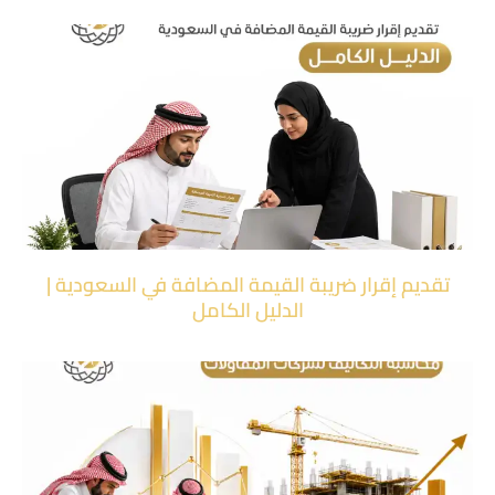
تقديم إقرار ضريبة القيمة المضافة في السعودية |
الدليل الكامل