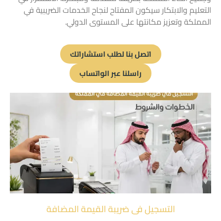
التعليم والابتكار سيكون المفتاح لنجاح الخدمات الضريبية في
المملكة وتعزيز مكانتها على المستوى الدولي.
اتصل بنا لطلب استشاراتك
راسلنا عبر الواتساب
التسجيل فى ضريبة القيمة المضافة