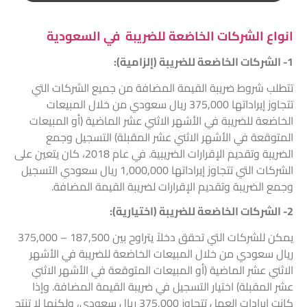
انواع الشركات الخاضعة للضريبة في السعودية
1- الشركات الخاضعة للضريبة (إلزامية):
تتطلب شروط ضريبة القيمة المضافة من جميع الشركات التي
تتجاوز إيراداتها 375,000 ريال سعودي من خلال المبيعات
الخاضعة للضريبة في الأشهر الاثني عشر الماضية (أو المبيعات
المتوقعة في الأشهر الاثني عشر المقبلة) التسجيل وجمع
الضريبة وتقديم الإقرارات الضريبية. في عام 2018، كان يتعين على
الشركات التي تتجاوز إيراداتها 1,000,000 ريال سعودي التسجيل
وجمع الضريبة وتقديم الإقرارات لضريبة القيمة المضافة.
2- الشركات الخاضعة للضريبة (اختيارية):
يمكن للشركات التي تحقق دخلاً يتراوح بين 187,500 – 375,000
ريال سعودي من خلال المبيعات الخاضعة للضريبة في الأشهر
الاثني عشر الماضية (أو المبيعات المتوقعة في الأشهر الاثني
عشر المقبلة) اختيار التسجيل في ضريبة القيمة المضافة. وإذا
كانت إيرادات العمل تتجاوز 375,000 ريال سعودي، ولكنها لا تنتج