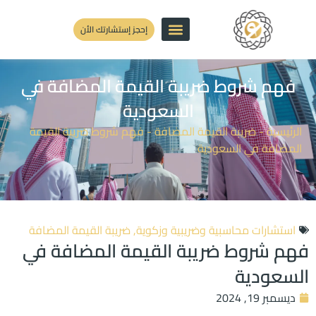
إحجز إستشارتك الأن
فهم شروط ضريبة القيمة المضافة في
السعودية
الرئيسية
-
ضريبة القيمة المضافة
-
فهم شروط ضريبة القيمة
المضافة في السعودية
استشارات محاسبية وضريبية وزكوية
,
ضريبة القيمة المضافة
فهم شروط ضريبة القيمة المضافة في
السعودية
ديسمبر 19, 2024