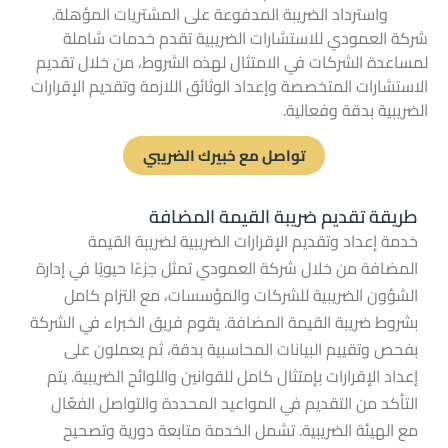
واسترداد الضريبة المدفوعة على المشتريات المؤهلة.
شركة العمودي للاستشارات الضريبية تقدم خدمات شاملة
لمساعدة الشركات في الامتثال لهذه الشروط، من خلال تقديم
الاستشارات المتخصصة وإعداد الوثائق اللازمة وتقديم الإقرارات
الضريبية بدقة وفعالية.
تواصل مع خبيرك الضريبي
طريقة تقديم ضريبة القيمة المضافة
خدمة إعداد وتقديم الإقرارات الضريبية لضريبة القيمة
المضافة من خلال شركة العمودي تمثل جزءًا حيويًا في إدارة
الشؤون الضريبية للشركات والمؤسسات، مع التزام كامل
بشروط ضريبة القيمة المضافة. يقوم فريق الخبراء في الشركة
بفحص وتقييم البيانات المحاسبية بدقة، ثم يعملون على
إعداد الإقرارات بإمتثال كامل للقوانين واللوائح الضريبية. يتم
التأكد من التقديم في المواعيد المحددة والتواصل الفعّال
مع الهيئة الضريبية. تشمل الخدمة متابعة دورية وتصحيح