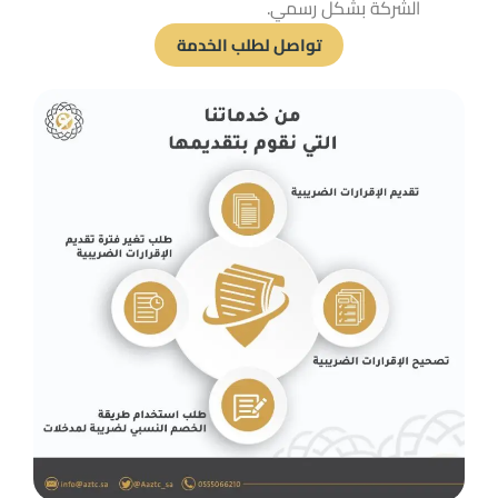
الشركة بشكل رسمي.
تواصل لطلب الخدمة