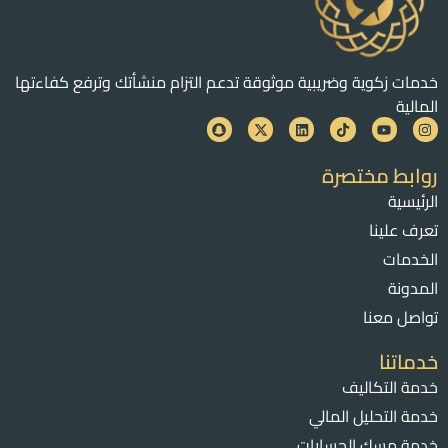
خدمات زكوية وضريبية موثوقة تدعم التزام منشأتك وترفع كفاءتها
المالية
روابط مختصرة
الرئيسية
تعرف علينا
الخدمات
المدونة
تواصل معنا
خدماتنا
خدمة التكاليف
خدمة التحليل المالي
خدمة مسك الحسابات