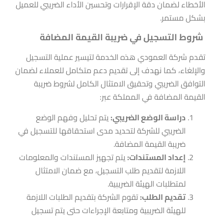
الأخطاء لضمان دقة الإقرارات وتحسين الأداء الضريبي للعميل
بشكل مستمر.
شروط التسجيل في ضريبة القيمة المضافة
تقدم شركة العمودي هذه الخدمة لتيسير عملية التسجيل
والإلغاء، كما نهدف إلى تقديم دعم متكامل للعملاء لضمان
التوافق الضريبي وتحقيق الامتثال الكامل لشروط ضريبة
القيمة المضافة في المملكة عبر:
دراسة الوضع الضريبي
:
يتم تحليل وفهم الوضع
الضريبي للشركة لتحديد مدى استحقاقها للتسجيل في
ضريبة القيمة المضافة.
إعداد المستندات:
يتم تجهيز المستندات والمعلومات
اللازمة لتقديم طلب التسجيل، مع ضمان الامتثال
لمتطلبات الهيئة الضريبية.
تقديم الطلب:
تقوم الشركة بتقديم الطلبات اللازمة
للهيئة الضريبية ومتابعة الإجراءات حتى يتم تسجيل