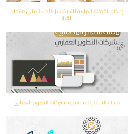
إعداد القوائم المالية للشركات | الأداء المالي واتخاذ
القرار
مسك الدفاتر المحاسبية لشركات التطوير العقاري