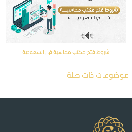
شروط فتح مكتب محاسبة في السعودية
موضوعات ذات صلة