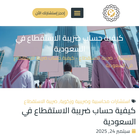
إحجز إستشارتك الأن
كيفية حساب ضريبة الاستقطاع في
السعودية
الرئيسية
-
ضريبة الاستقطاع
-
كيفية حساب ضريبة الاستقطاع
في السعودية
استشارات محاسبية وضريبية وزكوية
,
ضريبة الاستقطاع
كيفية حساب ضريبة الاستقطاع في
السعودية
سبتمبر 24, 2025