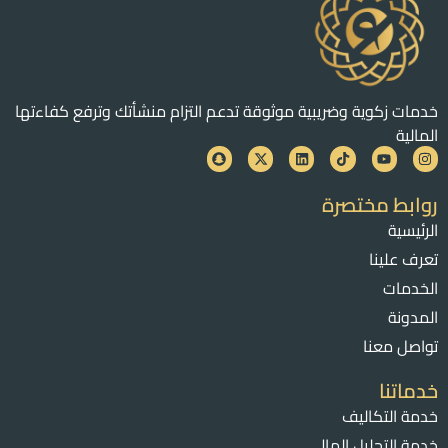
خدمات زكوية وضريبية موثوقة تدعم التزام منشأتك وترفع كفاءتها
المالية
روابط مختصرة
الرئيسية
تعرف علينا
الخدمات
المدونة
تواصل معنا
خدماتنا
خدمة التكاليف
خدمة التحليل المالي