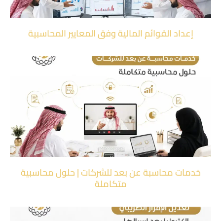
إعداد القوائم المالية وفق المعايير المحاسبية
خدمات محاسبة عن بعد للشركات | حلول محاسبية
متكاملة