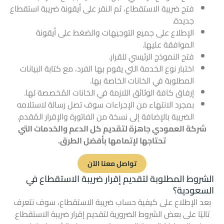
فتح ضريبة الاستقطاع، ثم النقر على أيقونة ضريبة استقطاع
جديدة.
الإطلاع على جميع التوجيهات والضغط على أيقونة
الموافقة عليها.
فتح النموذج الرئيسي للقرار.
اختبار نوع الخدمة التي يقوم بها الفرد، مع كتابة البيانات
المطلوبة في الخانات الخاصة بها.
إرفاق كافة الوثائق اللازمة في الخانات المُخصصة لها.
بمجرد الانتهاء من الإجراءات سوف تصل رسالة لاستلامه
الضريبة بالإضافة إلى نسخة من الفاتورة والإقرار المُقدم.
شركة العمودي جاهزة لتقديم كل الدعم والخدمات التي
تحتاجها لإتمامها بأفضل الطرق.
تواصل معنا الآن
الشروط المطلوبة لتقديم إقرار ضريبة الاستقطاع في
السعودية؟
بعد الإطلاع على كيفية حساب ضريبة الاستقطاع، سوف نتعرف
تاليًا على بعض الشروط الضرورية لتقديم إقرار ضريبة الاستقطاع