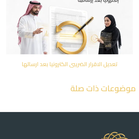
تعديل الاقرار الضريبى الكترونيا بعد ارسالها
موضوعات ذات صلة