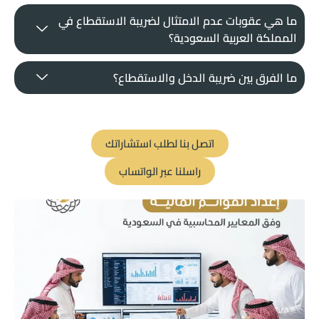
ما هي عقوبات عدم الامتثال لضريبة الاستقطاع في
المملكة العربية السعودية؟
ما الفرق بين ضريبة الدخل والاستقطاع؟
اتصل بنا لطلب استشاراتك
راسلنا عبر الواتساب