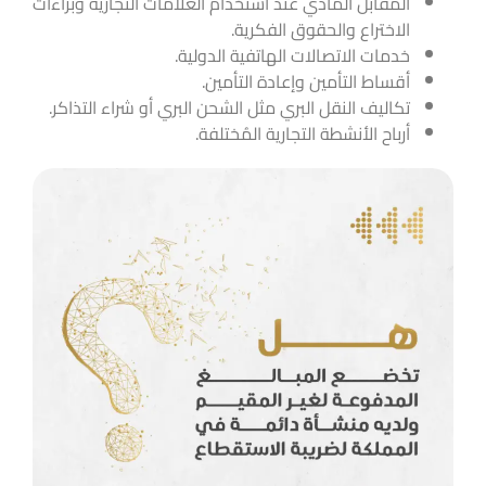
المُقابل المادي عند استخدام العلامات التجارية وبراءات
الاختراع والحقوق الفكرية.
خدمات الاتصالات الهاتفية الدولية.
أقساط التأمين وإعادة التأمين.
تكاليف النقل البري مثل الشحن البري أو شراء التذاكر.
أرباح الأنشطة التجارية المُختلفة.