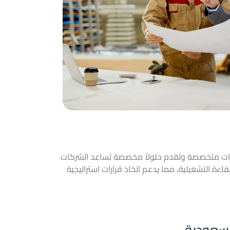
ارات متخصصة وتقدم حلولاً مخصصة تساعد الشركات
ءة التشغيلية، مما يدعم اتخاذ قرارات استراتيجية
لسعودية