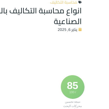
محاسبة التكاليف
انواع محاسبة التكاليف ب
الصناعية
يناير 6, 2025
85
/ 100
نتيجة تحسين
محركات البحث