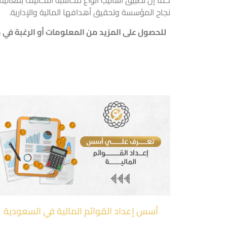
كما إن تطبيق أساليب أنواع محاسبة التكاليف بفعال
نجاح المؤسسة وتحقيق أهدافها المالية والإدارية.
للحصول على المزيد من المعلومات أو الرغبة في
أسس إعداد القوائم المالية في السعودية