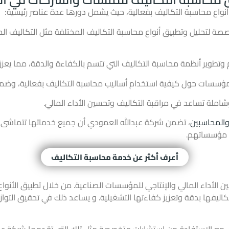
أنواع محاسبة التكاليف بفعالية، حيث يشمل دورها عدة عناصر رئيسية:
 لتحليل وتطبيق أنواع محاسبة التكاليف المختلفة مثل التكاليف المباشر
طوير أنظمة محاسبة التكاليف التي تتسم بالكفاءة والدقة، مما يعزز 
للمؤسسات حول كيفية استخدام أساليب محاسبة التكاليف بفعالية، وضمان
شاملة تساعد في مراقبة التكاليف وتحسين الأداء المالي.
والمحاسبين
، تضمن شركة عبدالله العمودي أن جميع خدماتها تتماشى مع
ي مؤسساتهم.
أعرف أكثر عن خدمة محاسبة التكاليف
ن الأداء المالي والإنتاجي للمؤسسات الصناعية. من خلال تطبيق الأنوا
اليفها بدقة وتعزيز كفاءتها التشغيلية. و يساعد ذلك في تحقيق التوازن 