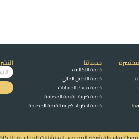
مختصرة
خدماتنا
النشرة
خدمة التكاليف
نا
خدمة التحليل المالي
خدمة مسك الحسابات
خدمة ضريبة القيمة المضافة
عنا
خدمة استرداد ضريبة القيمة المضافة
ة بواسطة شركة العمودي لإستشارات المحاسبة | الزكاة | الض