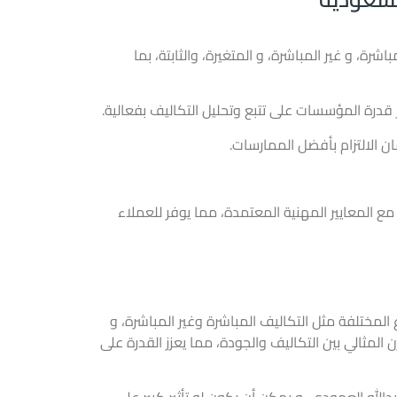
ة، و غير المباشرة، و المتغيرة، والثابتة، بما
قدرة المؤسسات على تتبع وتحليل التكاليف بفعالية.
 الالتزام بأفضل الممارسات.
 المعايير المهنية المعتمدة، مما يوفر للعملاء
ع المختلفة مثل
التكاليف
المباشرة وغير المباشرة، و
المثالي بين التكاليف والجودة، مما يعزز القدرة على