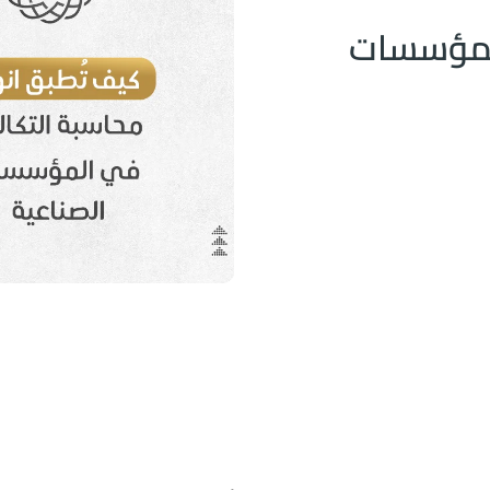
المؤسسات