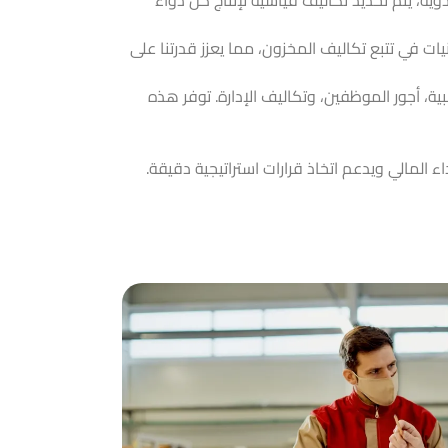
يات في تتبع تكاليف المخزون، مما يعزز قدرتنا على
ية، أجور الموظفين، وتكاليف الإدارة. توفر هذه
اء المالي
ويدعم اتخاذ قرارات استراتيجية دقيقة.