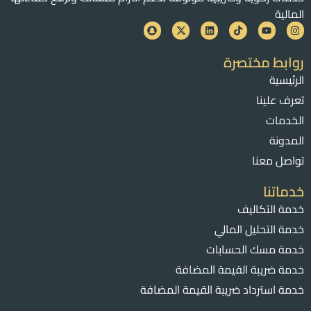
المالية
روابط مختصرة
الرئيسية
تعرف علينا
الخدمات
المدونة
تواصل معنا
خدماتنا
خدمة التكاليف
خدمة التحليل المالي
خدمة مسك الحسابات
خدمة ضريبة القيمة المضافة
خدمة استرداد ضريبة القيمة المضافة