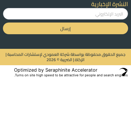
النشرة الإخبارية
إرسال
جميع الحقوق محفوظة بواسطة شركة العمودي لإستشارات المحاسبة |
الزكاة | الضريبة © 2026
Optimized by Seraphinite Accelerator
Turns on site high speed to be attractive for people and search engines.