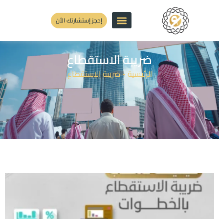
إحجز إستشارتك الأن
ضريبة الاستقطاع
الرئيسية
-
ضريبة الاستقطاع