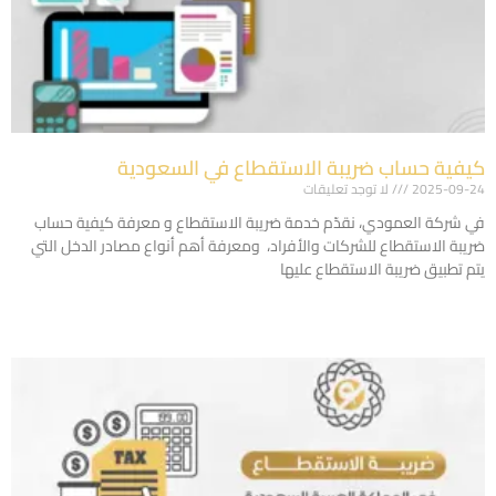
كيفية حساب ضريبة الاستقطاع في السعودية
2025-09-24
لا توجد تعليقات
في شركة العمودي، نقدّم خدمة ضريبة الاستقطاع و معرفة كيفية حساب
ضريبة الاستقطاع للشركات والأفراد، ومعرفة أهم أنواع مصادر الدخل التي
يتم تطبيق ضريبة الاستقطاع عليها
Read More »