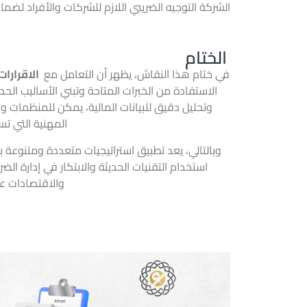
الشركة التوجيه الضريبي اللازم للشركات والأفراد لضم
الختام
في ختام هذا النقاش، يظهر أن التعامل مع
الاقرارات
الاستفادة من الخبرات المتاحة وتبني الأساليب الح
وتحليل دقيق للبيانات المالية، يمكن للمنظمات و
المهنية التي تس
وبالتالي، يعد تطبيق استراتيجيات متعددة ومتنوعة 
استخدام التقنيات الحديثة والابتكار في إدارة 
والاقتصادات ع