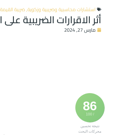
استشارات محاسبية وضريبية وزكوية
,
ضريبة القيمة
أثر الاقرارات الضريبية على 
مارس 27, 2024
86
/ 100
نتيجة تحسين
محركات البحث