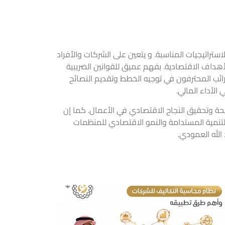
استراتيجيات المناسبة. و يتعين على الشركات والأفراد
هداف الاقتصادية.
بفهم عميق للقوانين الضريبية
رائب المحترفون في توجيه الخطط وتقديم النصائح
الأداء المالي.
يحة وتحقيق النجاح الاقتصادي في الأعمال. كما إن
التنمية المستدامة والنمو الاقتصادي للمنظمات
الله العمودي.