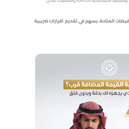
تخفيضات المتاحة، يسهم في تقديم اقرارات ضريبية