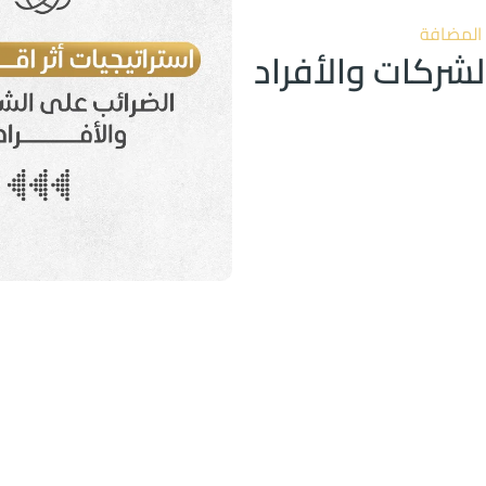
 المضافة
الشركات والأفراد